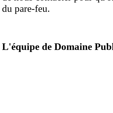
du pare-feu.
L'équipe de Domaine Publ