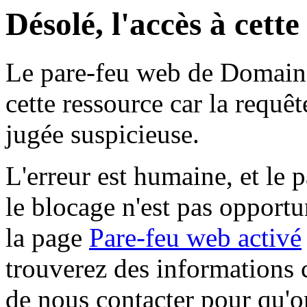
Désolé, l'accès à cett
Le pare-feu web de Domaine 
cette ressource car la requê
jugée suspicieuse.
L'erreur est humaine, et le p
le blocage n'est pas opportu
la page
Pare-feu web activé
trouverez des informations 
de nous contacter pour qu'o